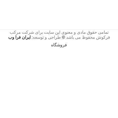
تمامی حقوق مادی و معنوی این سایت برای شرکت مرکب
فرکوش محفوظ می باشد
©
طراحی و توسعه:
ایران فرا وب
فروشگاه